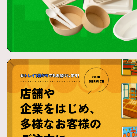
OUR
SERVICE
店舗や
企業をはじめ、
多様なお客様の