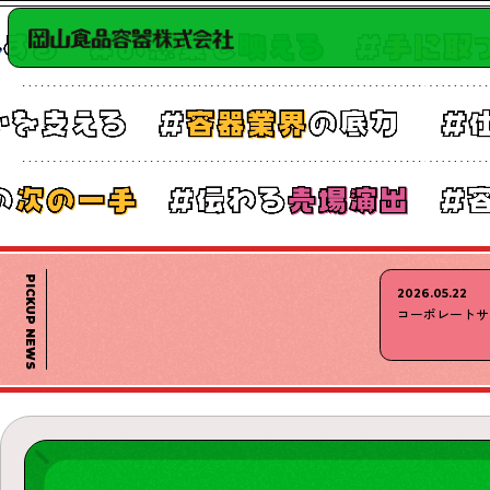
PICKUP NEWS
2026.05.22
コーポレートサ