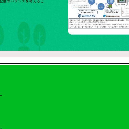
配慮のバランスを考えるこ