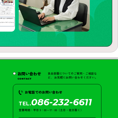
お問い合わせ
食品容器についてのご質問・ご相談な
ど、 お気軽にお問い合わせください。
CONTACT
お電話でのお問い合わせ
086-232-6611
TEL.
営業時間：平日 9：00～17：00（土日・祝日除く）